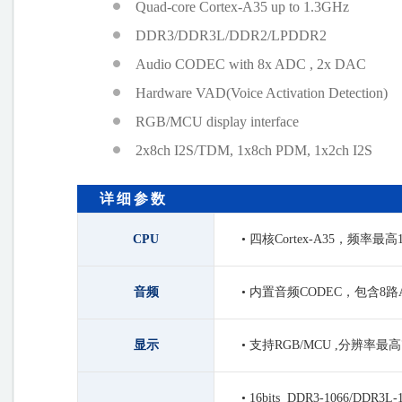
Quad-core Cortex-A35 up to 1.3GHz
DDR3/DDR3L/DDR2/LPDDR2
Audio CODEC with 8x ADC , 2x DAC
Hardware VAD(Voice Activation Detection)
RGB/MCU display interface
2x8ch I2S/TDM, 1x8ch PDM, 1x2ch I2S
详细参数
CPU
• 四核Cortex-A35，频率最高1
音频
• 内置音频CODEC，包含8路
显示
• 支持RGB/MCU ,分辨率最高7
• 16bits DDR3-1066/DDR3L-